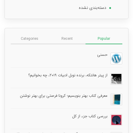
دسته‌بندی نشده
Categories
Recent
Popular
حسنی
از پیتر هانتکه، برنده نوبل ادبیات ۲۰۱۹، چه بخوانیم؟
معرفی کتاب بهتر بنویسیم؛ کرونا فرصتی برای بهتر نوشتن
بررسی کتاب جزء از کل