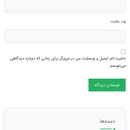
وب‌ سایت
ذخیره نام، ایمیل و وبسایت من در مرورگر برای زمانی که دوباره دیدگاهی
می‌نویسم.
دسته‌ها