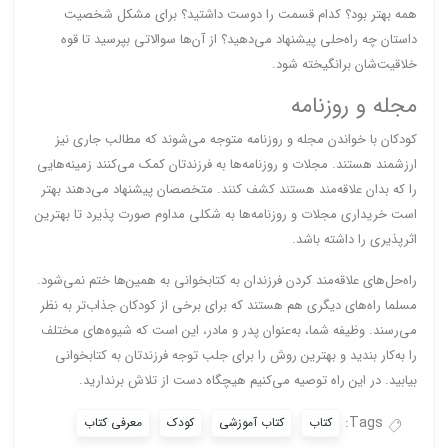
همه بهتر بود؟ کدام قسمت را دوست داشتید؟ برای مشکل شخصیت
داستان چه راه‌حلی پیشنهاد می‌دهید؟ از آن‌ها سوالاتی بپرسید تا قوه
خلاقیت‌شان برانگیخته شود.
مجله و روزنامه
کودکان با خواندن مجله و روزنامه متوجه می‌شوند که مطالب جاری نیز
ارزشمند هستند. مجلات و روزنامه‌ها به فرزندتان کمک می‌کنند زمینه‌هایی
را که بدان علاقه‌مند هستند کشف کنند. متخصصان پیشنهاد می‌دهند بهتر
است خریداری مجلات و روزنامه‌ها به شکلی مداوم صورت پذیرد تا بهترین
اثرپذیری را داشته باشد.
راه‌حل‌های علاقه‌مند کردن فرزندان به کتابخوانی به همین‌ها ختم نمی‌شود.
مسلما راه‌های دیگری هم هستند که برای برخی از کودکان جذاب‌تر به نظر
می‌رسند. وظیفه شما، به‌عنوان پدر و مادر، این است که شیوه‌های مختلف
را به‌کار بندید و بهترین روش را برای جلب توجه فرزندتان به کتابخوانی
بیابید. در این راه توصیه می‌کنیم هیچگاه دست از تلاش برندارید.
Tags:
کتاب
کتاب آموزشی
کودک
معرفی کتاب