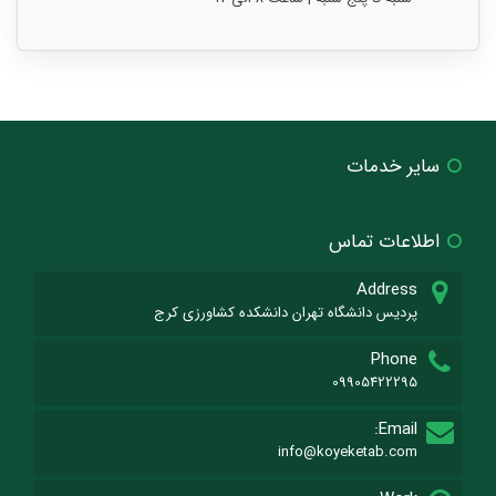
سایر خدمات
اطلاعات تماس
Address
پردیس دانشگاه تهران دانشکده کشاورزی کرج
Phone
09905422295
Email:
info@koyeketab.com