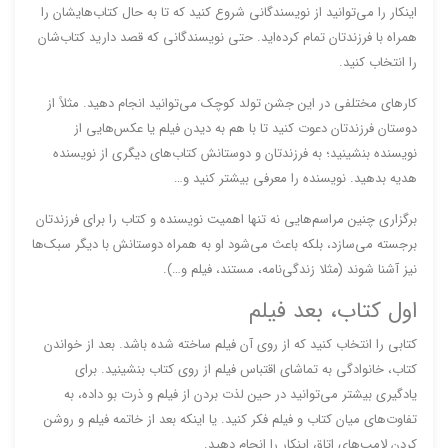
اینکار را می‌توانید از نویسندگانی شروع کنید که تا به حال کتاب‌هایشان را
همراه با فرزندتان تمام کرده‌اید. حتی نویسندگانی که قصد دارید کتاب‌شان
را انتخاب کنید.
کارهای مختلفی در این جشن تولد کوچک می‌توانید انجام دهید. مثلاً از
دوستان فرزندتان دعوت کنید تا با هم به دیدن فیلم یا عکس‌هایی از
نویسنده بنشینید؛ به فرزندتان و دوستانش کتاب‌های دیگری از نویسنده
هدیه بدهید. نویسنده را معرفی بیشتر کنید و…
برگزاری چنین مراسم‌هایی نه تنها اهمیت نویسنده و کتاب را برای فرزند‌تان
برجسته می‌سازد، بلکه باعث می‌شود او به همراه دوستانش با دیگر سبک‌ها
نیز آشنا شوند (مثلا زندگی‌نامه، مستند، فیلم و…).
اول کتاب، بعد فیلم
کتابی را انتخاب کنید که از روی آن فیلم ساخته شده باشد. بعد از خواندن
کتاب، خانوادگی به تماشای اقتباس فیلم از روی کتاب بنشینید. برای
یادگیری بیشتر می‌توانید در حین لذت بردن از فیلم و ذرت بو داده، به
تفاوت‌های میان کتاب و فیلم فکر کنید. یا اینکه بعد از خاتمه فیلم و روشن
کردن لامپ‌های اتاق اینکار را انجام دهید.