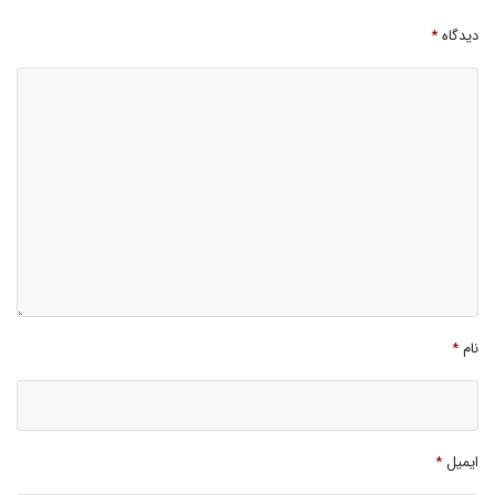
دیدگاه
*
نام
*
ایمیل
*