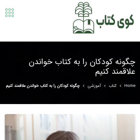
چگونه کودکان را به کتاب خواندن
علاقمند کنیم
Home
کتاب
آموزشی
چگونه کودکان را به کتاب خواندن علاقمند کنیم