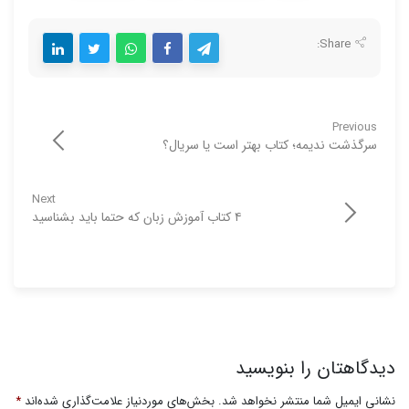
Share:
Previous
سرگذشت ندیمه؛ کتاب بهتر است یا سریال؟
Next
۴ کتاب آموزش زبان که حتما باید بشناسید
دیدگاهتان را بنویسید
نشانی ایمیل شما منتشر نخواهد شد.
بخش‌های موردنیاز علامت‌گذاری شده‌اند
*