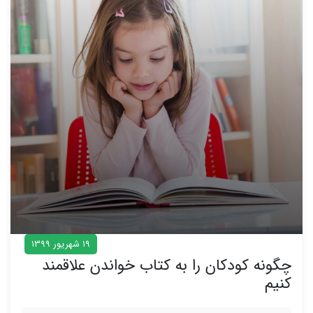
۱۹ شهریور ۱۳۹۹
چگونه کودکان را به کتاب خواندن علاقمند
کنیم