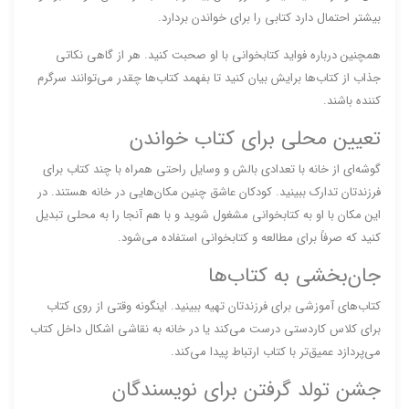
بیشتر احتمال دارد کتابی را برای خواندن بردارد.
همچنین درباره فواید کتابخوانی با او صحبت کنید. هر از گاهی نکاتی
جذاب از کتاب‌ها برایش بیان کنید تا بفهمد کتاب‌ها چقدر می‌توانند سرگرم
کننده باشند.
تعیین محلی برای کتاب خواندن
گوشه‌ای از خانه با تعدادی بالش و وسایل راحتی همراه با چند کتاب برای
فرزندتان تدارک ببینید. کودکان عاشق چنین مکان‌هایی در خانه هستند. در
این مکان با او به کتابخوانی مشغول شوید و با هم آنجا را به محلی تبدیل
کنید که صرفاً برای مطالعه و کتابخوانی استفاده می‌شود.
جان‌بخشی به کتاب‌ها
کتاب‌های آموزشی برای فرزندتان تهیه ببینید. اینگونه وقتی از روی کتاب
برای کلاس کاردستی درست می‌کند یا در خانه به نقاشی اشکال داخل کتاب
می‌پردازد عمیق‌تر با کتاب ارتباط پیدا می‌کند.
جشن تولد گرفتن برای نویسندگان