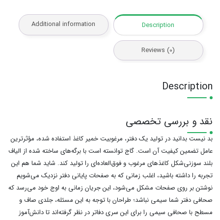
Additional information
Description
Reviews (0)
Description
نقد و بررسی تخصصی
بد نیست بدانید در تولید یک دفتر، مرغوبیت خمیر کاغذ استفاده شده، مؤثرترین
عامل تضمین کیفیت آن است. گاج توانسته است با برگه‌های ساخته شده از الیاف
بلند سوزنی‌شکل کاغذهای مرغوب و فوق‌العاده‌ای را تولید کند. شاید شما هم این
تجربه را داشته باشید، اغلب زمانی که به صفحات پایانی دفتر نزدیک می‌شویم
نوشتن بر روی صفحات مشکل می‌شود، این جریان زمانی به اوج خود می‌رسد که
صحافی دفتر شما سیمی نباشد؛ طراحان با توجه به این مسئله، جلدی صاف و
مسطح با صحافی سیمی را برای این سری دفاتر در نظر گرفته‌اند تا دانش‌آموز