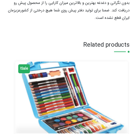
بدون نگرانی و دغدغه بهترین و بالاترین میزان کارایی را از محصول پیش رو
دریافت کند. ضمنا برای تولید دفتر پیش روی شما هیچ درختی از کشورعزیزمان
ایران قطع نشده است.
Related products
Sale!