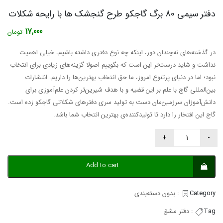
دفتر سیمی 80 برگ گاجکو طرح گنجشک ها با رایحه شکلات
17,000
تومان
در گذشته‌های نه‌چندان دور، اینکه چه نوع دفتری داشته باشیم، خیلی اهمیت
نداشت و شاید درست‌تر این است که بگوییم اصولا گزینه‌های زیادی برای انتخاب
نبود؛ اما در دنیای پرتنوع امروز، ما حق انتخاب بهترین‌ها را داریم. انتشارات
بین‌المللی گاج با علم بر این قضیه و با هدف شیرین‌تر کردن علم‌آموزی برای
دانش‌آموزان سرزمین‌مان دست به تولید سری دفترهای شکلاتی گاجکو زده است.
گاج این افتخار را دارد تا تولید‌کننده‌ی بهترین انتخاب شما باشد.
Add to cart
Category:
بدون دسته‌بندی
Tag:
دفتر مشق