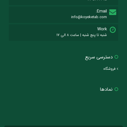
Email:
info@koyeketab.com
Work
شنبه تا پنج شنبه | ساعت ۸ الی ۱۷
دسترسی سریع
فروشگاه
نمادها